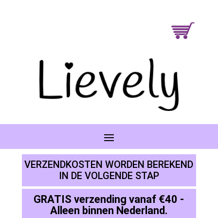
VERZENDKOSTEN WORDEN BEREKEND
IN DE VOLGENDE STAP
GRATIS verzending vanaf €40 -
Alleen binnen Nederland.