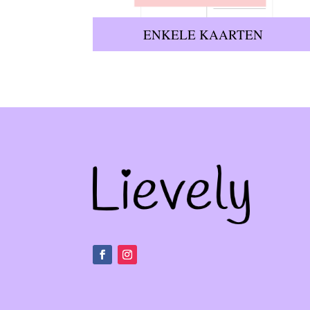
ENKELE KAARTEN