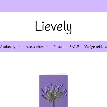
Stationery
Accessoires
Posters
SALE
Veelgestelde v