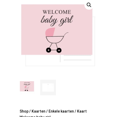
Shop
/
Kaarten
/
Enkele kaarten
/ Kaart