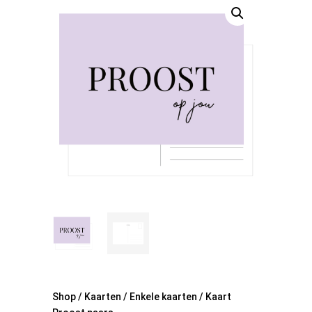
Shop
/
Kaarten
/
Enkele kaarten
/ Kaart