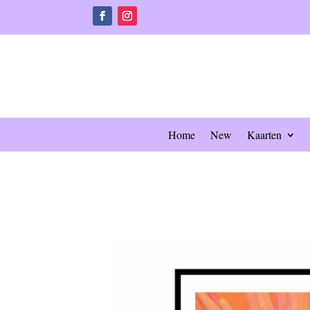
Home
New
Kaarten