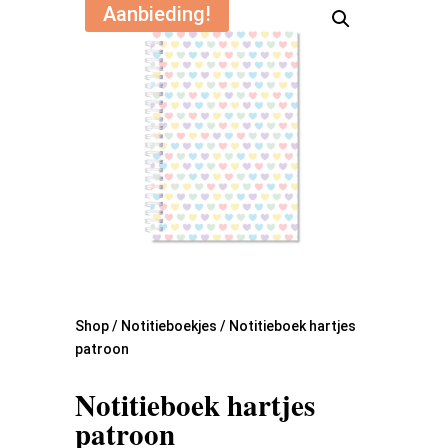
Aanbieding!
Shop
/
Notitieboekjes
/ Notitieboek hartjes
patroon
Notitieboek hartjes
patroon