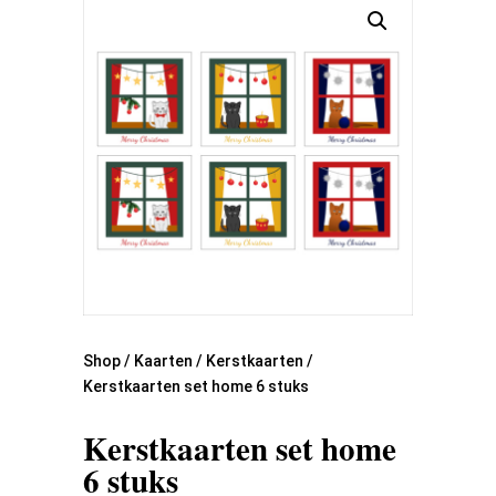
Shop
/
Kaarten
/
Kerstkaarten
/
Kerstkaarten set home 6 stuks
Kerstkaarten set home
6 stuks