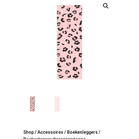
Shop
/
Accessoires
/
Boekenleggers
/