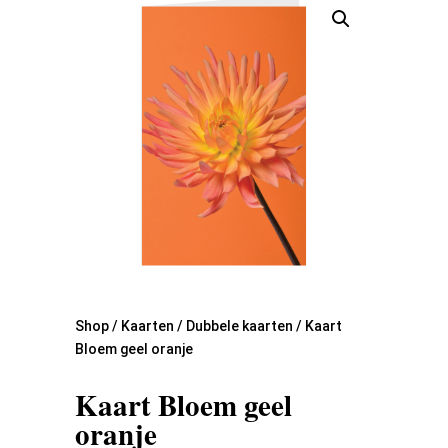
Shop
/
Kaarten
/
Dubbele kaarten
/ Kaart
Bloem geel oranje
Kaart Bloem geel
oranje